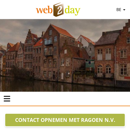
BE
CONTACT OPNEMEN MET RAGOEN N.V.