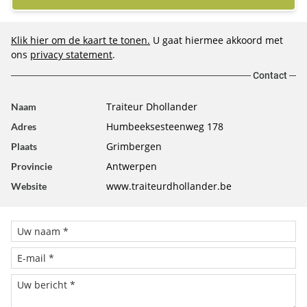
Klik hier om de kaart te tonen.
U gaat hiermee akkoord met
ons
privacy statement
.
Contact
Traiteur Dhollander
Naam
Humbeeksesteenweg 178
Adres
Grimbergen
Plaats
Antwerpen
Provincie
www.traiteurdhollander.be
Website