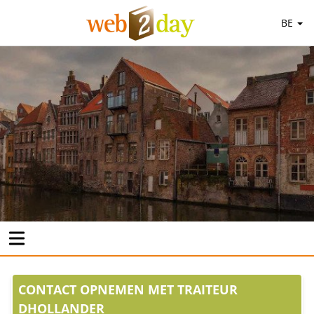
BE
CONTACT OPNEMEN MET TRAITEUR
DHOLLANDER