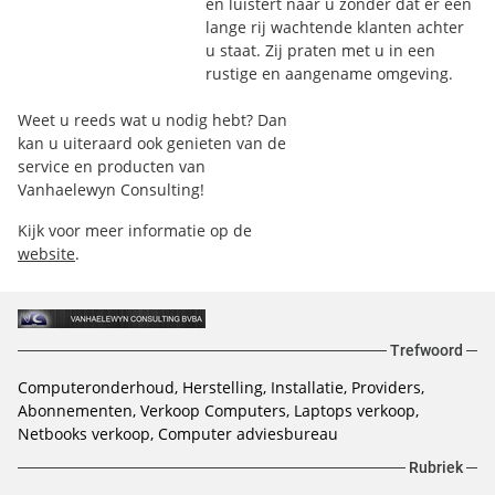
en luistert naar u zonder dat er een
lange rij wachtende klanten achter
u staat. Zij praten met u in een
rustige en aangename omgeving.
Weet u reeds wat u nodig hebt? Dan
kan u uiteraard ook genieten van de
service en producten van
Vanhaelewyn Consulting!
Kijk voor meer informatie op de
website
.
Trefwoord
Computeronderhoud, Herstelling, Installatie, Providers,
Abonnementen, Verkoop Computers, Laptops verkoop,
Netbooks verkoop, Computer adviesbureau
Rubriek