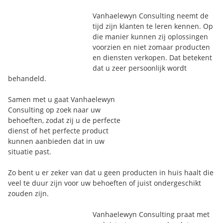
Vanhaelewyn Consulting neemt de
tijd zijn klanten te leren kennen. Op
die manier kunnen zij oplossingen
voorzien en niet zomaar producten
en diensten verkopen. Dat betekent
dat u zeer persoonlijk wordt
behandeld.
Samen met u gaat Vanhaelewyn
Consulting op zoek naar uw
behoeften, zodat zij u de perfecte
dienst of het perfecte product
kunnen aanbieden dat in uw
situatie past.
Zo bent u er zeker van dat u geen producten in huis haalt die
veel te duur zijn voor uw behoeften of juist ondergeschikt
zouden zijn.
Vanhaelewyn Consulting praat met