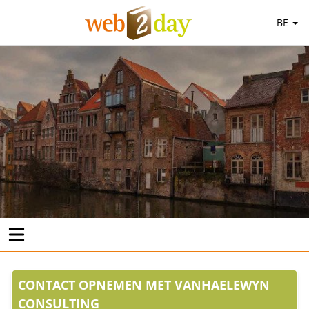
BE
CONTACT OPNEMEN MET VANHAELEWYN
CONSULTING