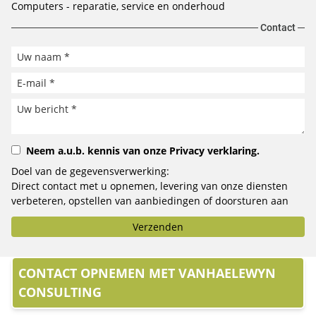
Computers - reparatie, service en onderhoud
Contact
Neem a.u.b. kennis van onze
Privacy verklaring
.
Doel van de gegevensverwerking:
Direct contact met u opnemen, levering van onze diensten
verbeteren, opstellen van aanbiedingen of doorsturen aan
het door u geselecteerde bedrijf.
Verzenden
CONTACT OPNEMEN MET VANHAELEWYN
CONSULTING