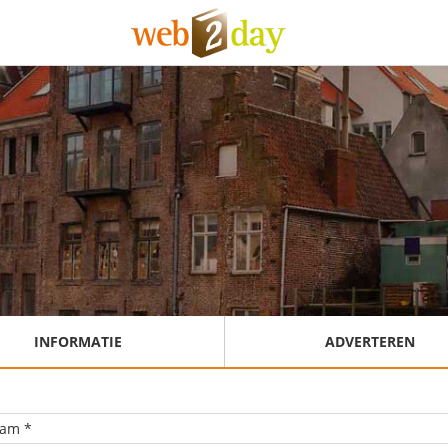
INFORMATIE
ADVERTEREN