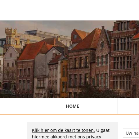
HOME
Klik hier om de kaart te tonen.
U gaat
hiermee akkoord met ons
privacy