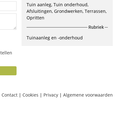
Tuin aanleg, Tuin onderhoud,
Afsluitingen, Grondwerken, Terrassen,
Opritten
Rubriek
Tuinaanleg en -onderhoud
tellen
Contact
|
Cookies
|
Privacy
|
Algemene voorwaarden