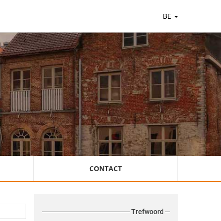
BE
CONTACT
Trefwoord