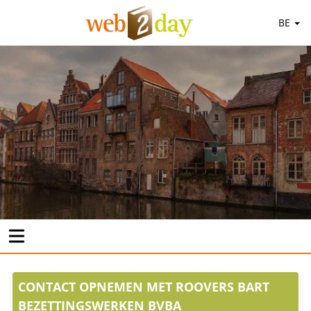
BE
CONTACT OPNEMEN MET ROOVERS BART
BEZETTINGSWERKEN BVBA