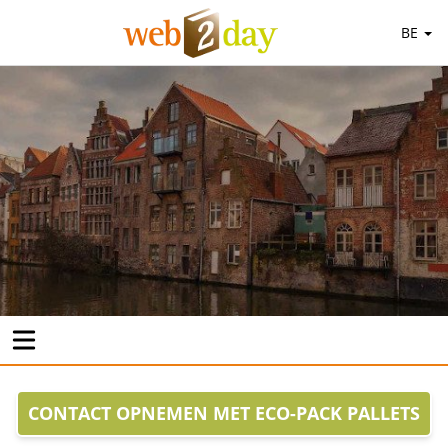
BE
CONTACT OPNEMEN MET ECO-PACK PALLETS