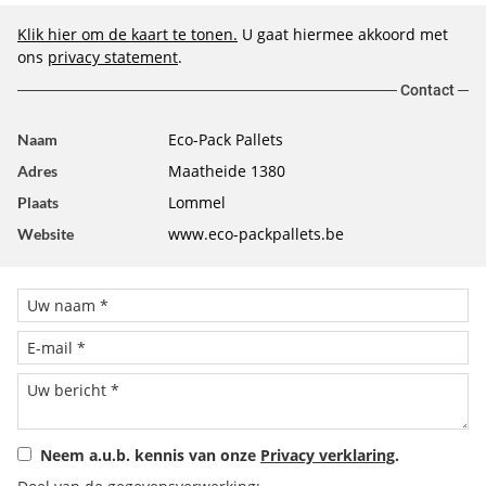
Klik hier om de kaart te tonen.
U gaat hiermee akkoord met
ons
privacy statement
.
Contact
Eco-Pack Pallets
Naam
Maatheide 1380
Adres
Lommel
Plaats
www.eco-packpallets.be
Website
Neem a.u.b. kennis van onze
Privacy verklaring
.