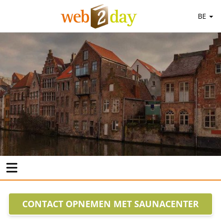
BE
CONTACT OPNEMEN MET SAUNACENTER