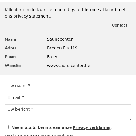
Klik hier om de kaart te tonen.
U gaat hiermee akkoord met
ons
privacy statement
.
Contact
Saunacenter
Naam
Breden Els 119
Adres
Balen
Plaats
www.saunacenter.be
Website
Neem a.u.b. kennis van onze
Privacy verklaring
.