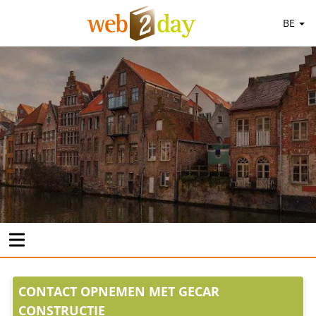
BE
CONTACT OPNEMEN MET GECAR
CONSTRUCTIE