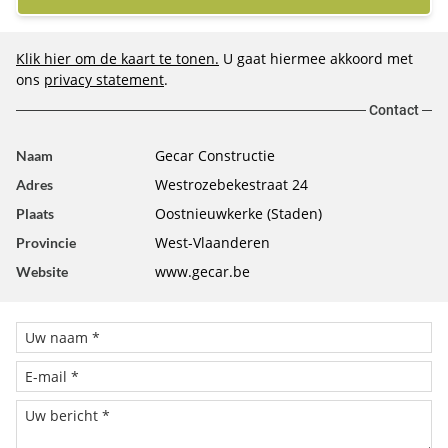
Klik hier om de kaart te tonen.
U gaat hiermee akkoord met
ons
privacy statement
.
Contact
Gecar Constructie
Naam
Westrozebekestraat 24
Adres
Oostnieuwkerke (Staden)
Plaats
West-Vlaanderen
Provincie
www.gecar.be
Website