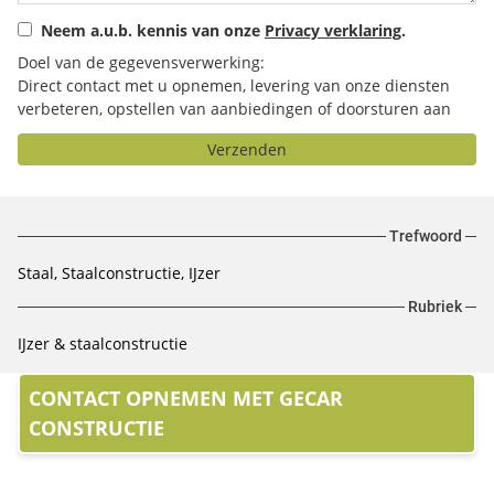
Neem a.u.b. kennis van onze
Privacy verklaring
.
Doel van de gegevensverwerking:
Direct contact met u opnemen, levering van onze diensten
verbeteren, opstellen van aanbiedingen of doorsturen aan
het door u geselecteerde bedrijf.
Verzenden
Trefwoord
Staal, Staalconstructie, IJzer
Rubriek
IJzer & staalconstructie
CONTACT OPNEMEN MET GECAR
CONSTRUCTIE