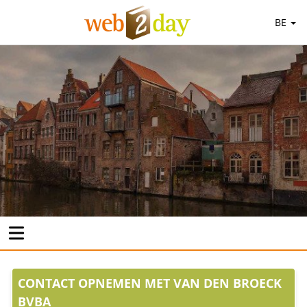
BE
CONTACT OPNEMEN MET VAN DEN BROECK
BVBA