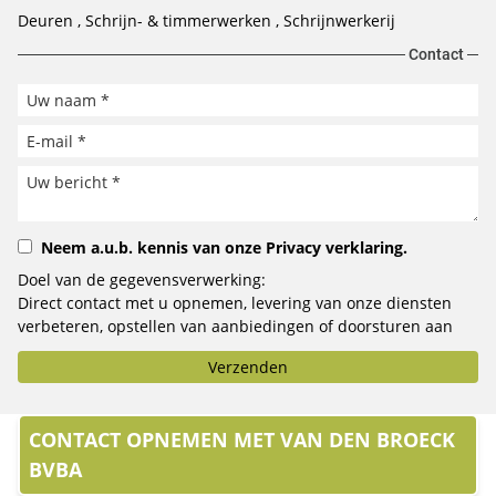
Deuren
Schrijn- & timmerwerken
Schrijnwerkerij
Contact
Neem a.u.b. kennis van onze
Privacy verklaring
.
Doel van de gegevensverwerking:
Direct contact met u opnemen, levering van onze diensten
verbeteren, opstellen van aanbiedingen of doorsturen aan
het door u geselecteerde bedrijf.
Verzenden
CONTACT OPNEMEN MET VAN DEN BROECK
BVBA