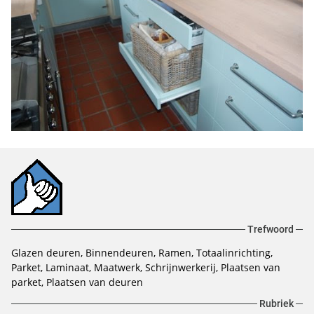
Trefwoord
Glazen deuren, Binnendeuren, Ramen, Totaalinrichting,
Parket, Laminaat, Maatwerk, Schrijnwerkerij, Plaatsen van
parket, Plaatsen van deuren
Rubriek