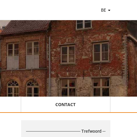
BE
CONTACT
Trefwoord