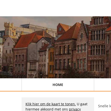
HOME
Klik hier om de kaart te tonen.
U gaat
Snelle 
hiermee akkoord met ons
privacy