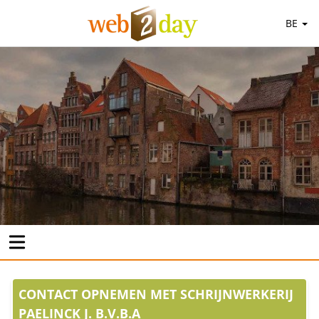
BE
CONTACT OPNEMEN MET SCHRIJNWERKERIJ
PAELINCK J. B.V.B.A