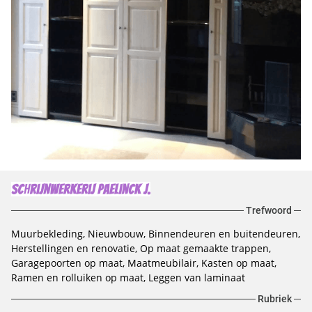
Trefwoord
Muurbekleding
Nieuwbouw
Binnendeuren en buitendeuren
Herstellingen en renovatie
Op maat gemaakte trappen
Garagepoorten op maat
Maatmeubilair
Kasten op maat
Ramen en rolluiken op maat
Leggen van laminaat
Rubriek