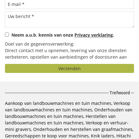
Neem a.u.b. kennis van onze
Privacy verklaring
.
Doel van de gegevensverwerking:
Direct contact met u opnemen, levering van onze diensten
verbeteren, opstellen van aanbiedingen of doorsturen aan
het door u geselecteerde bedrijf.
Verzenden
Trefwoord
Aankoop van landbouwmachines en tuin machines
Verkoop
van landbouwmachines en tuin machines
Onderhouden van
landbouwmachines en tuin machines
Herstellen van
landbouwmachines en tuin machines
Verkoop en verhuur-
mini gravers
Onderhouden en herstellen van graafmachines
Gereedschappen te koop voor machines
Knik laders
Hitachi