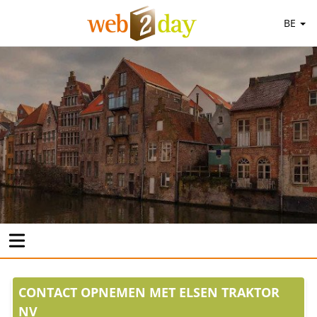
BE
CONTACT OPNEMEN MET ELSEN TRAKTOR
NV