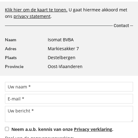
Klik hier om de kaart te tonen.
U gaat hiermee akkoord met
ons
privacy statement
.
Contact
Isomat BVBA
Naam
Markiesakker 7
Adres
Destelbergen
Plaats
Oost-Vlaanderen
Provincie
Neem a.u.b. kennis van onze
Privacy verklaring
.