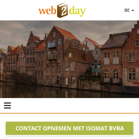
BE
CONTACT OPNEMEN MET ISOMAT BVBA