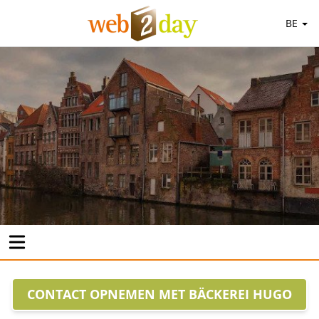
BE
CONTACT OPNEMEN MET BÄCKEREI HUGO