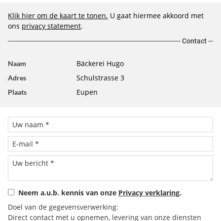
Klik hier om de kaart te tonen.
U gaat hiermee akkoord met
ons
privacy statement
.
Contact
Bäckerei Hugo
Naam
Schulstrasse 3
Adres
Eupen
Plaats
Neem a.u.b. kennis van onze
Privacy verklaring
.
Doel van de gegevensverwerking:
Direct contact met u opnemen, levering van onze diensten