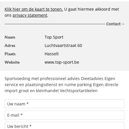
Klik hier om de kaart te tonen.
U gaat hiermee akkoord met
ons
privacy statement
.
Contact
Top Sport
Naam
Luchtvaartstraat 60
Adres
Hasselt
Plaats
www.top-sport.be
Website
Sportvoeding met professioneel advies Dieetadvies Eigen
service en plaatsingsdienst en ruime parking Eigen directe
import groot en kleinhandel Vechtsportartikelen