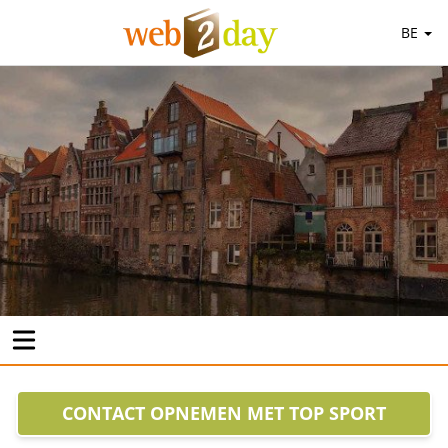
BE
CONTACT OPNEMEN MET TOP SPORT